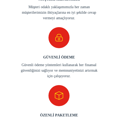
Müşteri odaklı yaklaşımımızla her zaman
müşterilerimizin ihtiyaçlarına en iyi şekilde cevap
vermeyi amaçlıyoruz.
GÜVENLİ ÖDEME
Güvenli ödeme yöntemleri kullanarak her finansal
güvenliğinizi sağlıyor ve memnuniyetinizi artırmak
için çalışıyoruz.
ÖZENLİ PAKETLEME