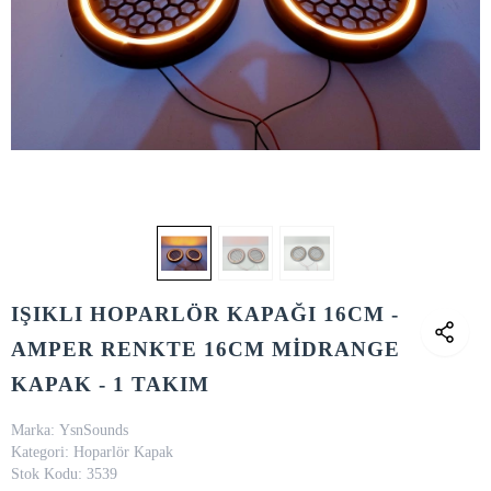
IŞIKLI HOPARLÖR KAPAĞI 16CM -
AMPER RENKTE 16CM MİDRANGE
KAPAK - 1 TAKIM
Marka:
YsnSounds
Kategori:
Hoparlör Kapak
Stok Kodu:
3539