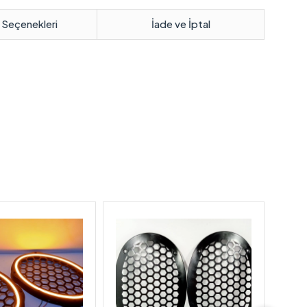
 Seçenekleri
İade ve İptal