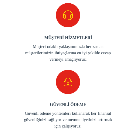
MÜŞTERİ HİZMETLERİ
Müşteri odaklı yaklaşımımızla her zaman
müşterilerimizin ihtiyaçlarına en iyi şekilde cevap
vermeyi amaçlıyoruz.
GÜVENLİ ÖDEME
Güvenli ödeme yöntemleri kullanarak her finansal
güvenliğinizi sağlıyor ve memnuniyetinizi artırmak
için çalışıyoruz.