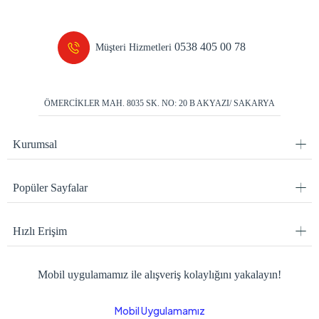
0538 405 00 78
Müşteri Hizmetleri
ÖMERCİKLER MAH. 8035 SK. NO: 20 B AKYAZI/ SAKARYA
Kurumsal
Popüler Sayfalar
Hızlı Erişim
Mobil uygulamamız ile alışveriş kolaylığını yakalayın!
Mobil Uygulamamız