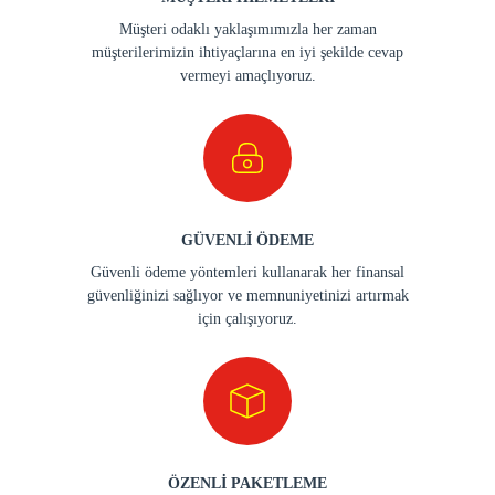
Müşteri odaklı yaklaşımımızla her zaman
müşterilerimizin ihtiyaçlarına en iyi şekilde cevap
vermeyi amaçlıyoruz.
GÜVENLİ ÖDEME
Güvenli ödeme yöntemleri kullanarak her finansal
güvenliğinizi sağlıyor ve memnuniyetinizi artırmak
için çalışıyoruz.
ÖZENLİ PAKETLEME