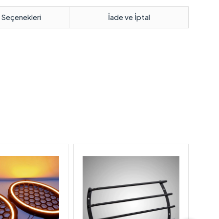
 Seçenekleri
İade ve İptal