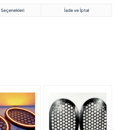
 Seçenekleri
İade ve İptal