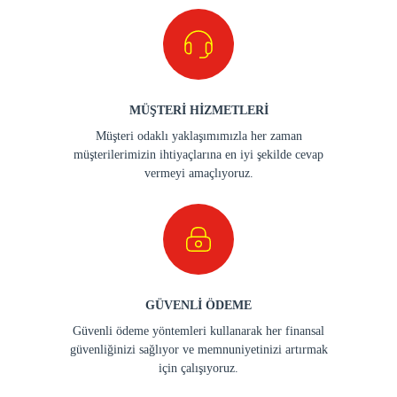
MÜŞTERİ HİZMETLERİ
Müşteri odaklı yaklaşımımızla her zaman
müşterilerimizin ihtiyaçlarına en iyi şekilde cevap
vermeyi amaçlıyoruz.
GÜVENLİ ÖDEME
Güvenli ödeme yöntemleri kullanarak her finansal
güvenliğinizi sağlıyor ve memnuniyetinizi artırmak
için çalışıyoruz.