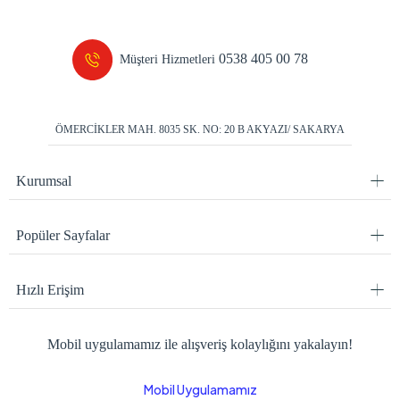
0538 405 00 78
Müşteri Hizmetleri
ÖMERCİKLER MAH. 8035 SK. NO: 20 B AKYAZI/ SAKARYA
Kurumsal
Popüler Sayfalar
Hızlı Erişim
Mobil uygulamamız ile alışveriş kolaylığını yakalayın!
Mobil Uygulamamız