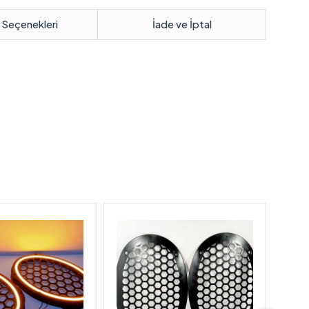
 Seçenekleri
İade ve İptal