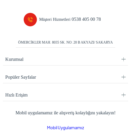
0538 405 00 78
Müşteri Hizmetleri
ÖMERCİKLER MAH. 8035 SK. NO: 20 B AKYAZI/ SAKARYA
Kurumsal
Popüler Sayfalar
Hızlı Erişim
Mobil uygulamamız ile alışveriş kolaylığını yakalayın!
Mobil Uygulamamız