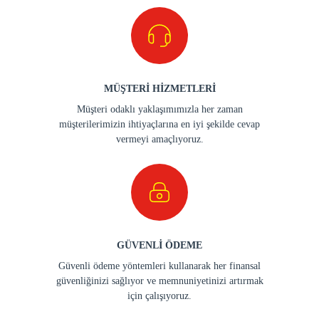
MÜŞTERİ HİZMETLERİ
Müşteri odaklı yaklaşımımızla her zaman
müşterilerimizin ihtiyaçlarına en iyi şekilde cevap
vermeyi amaçlıyoruz.
GÜVENLİ ÖDEME
Güvenli ödeme yöntemleri kullanarak her finansal
güvenliğinizi sağlıyor ve memnuniyetinizi artırmak
için çalışıyoruz.