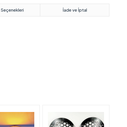
 Seçenekleri
İade ve İptal