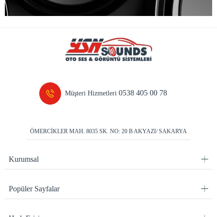
0538 405 00 78
Müşteri Hizmetleri
ÖMERCİKLER MAH. 8035 SK. NO: 20 B AKYAZI/ SAKARYA
Kurumsal
Popüler Sayfalar