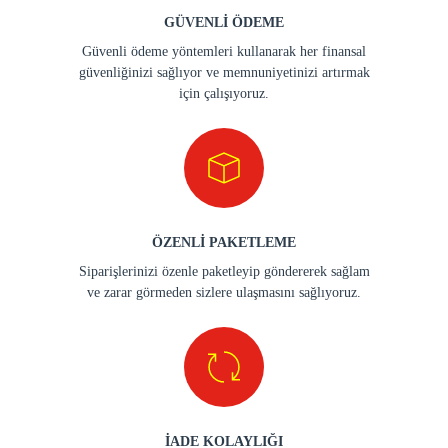
GÜVENLİ ÖDEME
Güvenli ödeme yöntemleri kullanarak her finansal
güvenliğinizi sağlıyor ve memnuniyetinizi artırmak
için çalışıyoruz.
ÖZENLİ PAKETLEME
Siparişlerinizi özenle paketleyip göndererek sağlam
ve zarar görmeden sizlere ulaşmasını sağlıyoruz.
İADE KOLAYLIĞI