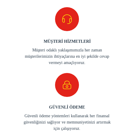
MÜŞTERİ HİZMETLERİ
Müşteri odaklı yaklaşımımızla her zaman
müşterilerimizin ihtiyaçlarına en iyi şekilde cevap
vermeyi amaçlıyoruz.
GÜVENLİ ÖDEME
Güvenli ödeme yöntemleri kullanarak her finansal
güvenliğinizi sağlıyor ve memnuniyetinizi artırmak
için çalışıyoruz.