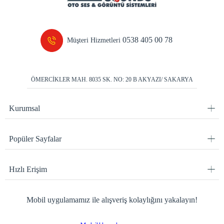
0538 405 00 78
Müşteri Hizmetleri
ÖMERCİKLER MAH. 8035 SK. NO: 20 B AKYAZI/ SAKARYA
Kurumsal
Popüler Sayfalar
Hızlı Erişim
Mobil uygulamamız ile alışveriş kolaylığını yakalayın!