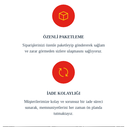
ÖZENLİ PAKETLEME
Siparişlerinizi özenle paketleyip göndererek sağlam
ve zarar görmeden sizlere ulaşmasını sağlıyoruz.
İADE KOLAYLIĞI
Müşterilerimize kolay ve sorunsuz bir iade süreci
sunarak, memnuniyetlerini her zaman ön planda
tutmaktayız.