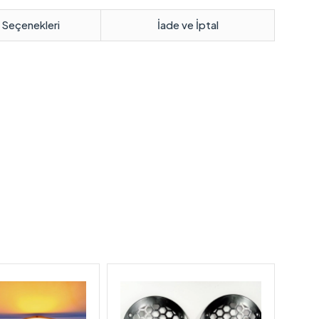
 Seçenekleri
İade ve İptal