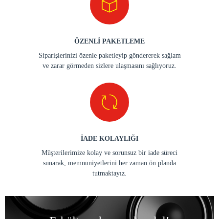
ÖZENLİ PAKETLEME
Siparişlerinizi özenle paketleyip göndererek sağlam
ve zarar görmeden sizlere ulaşmasını sağlıyoruz.
İADE KOLAYLIĞI
Müşterilerimize kolay ve sorunsuz bir iade süreci
sunarak, memnuniyetlerini her zaman ön planda
tutmaktayız.