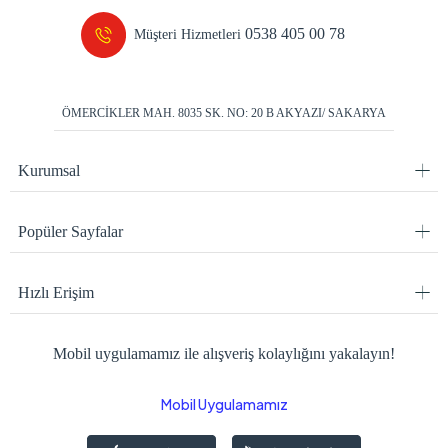
0538 405 00 78
Müşteri Hizmetleri
ÖMERCİKLER MAH. 8035 SK. NO: 20 B AKYAZI/ SAKARYA
Kurumsal
Popüler Sayfalar
Hızlı Erişim
Mobil uygulamamız ile alışveriş kolaylığını yakalayın!
Mobil Uygulamamız