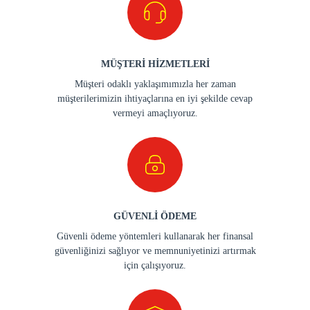
MÜŞTERİ HİZMETLERİ
Müşteri odaklı yaklaşımımızla her zaman
müşterilerimizin ihtiyaçlarına en iyi şekilde cevap
vermeyi amaçlıyoruz.
GÜVENLİ ÖDEME
Güvenli ödeme yöntemleri kullanarak her finansal
güvenliğinizi sağlıyor ve memnuniyetinizi artırmak
için çalışıyoruz.