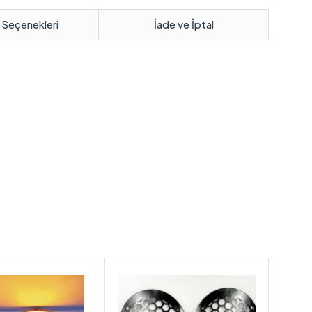
 Seçenekleri
İade ve İptal