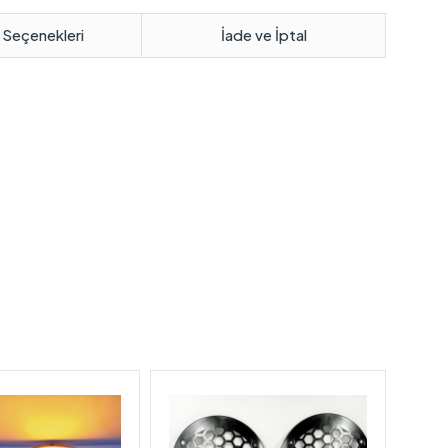
 Seçenekleri
İade ve İptal