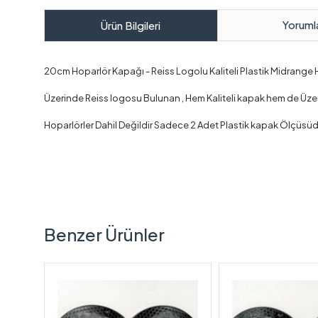
Yoruml
Ürün Bilgileri
20cm Hoparlör Kapağı - Reiss Logolu Kaliteli Plastik Midrange
Üzerinde Reiss logosu Bulunan , Hem Kaliteli kapak hem de Üzerinde
Hoparlörler Dahil Değildir Sadece 2 Adet Plastik kapak Ölçüsüd
Benzer Ürünler