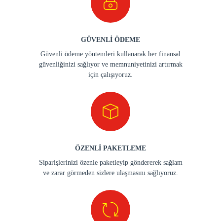
GÜVENLİ ÖDEME
Güvenli ödeme yöntemleri kullanarak her finansal
güvenliğinizi sağlıyor ve memnuniyetinizi artırmak
için çalışıyoruz.
ÖZENLİ PAKETLEME
Siparişlerinizi özenle paketleyip göndererek sağlam
ve zarar görmeden sizlere ulaşmasını sağlıyoruz.