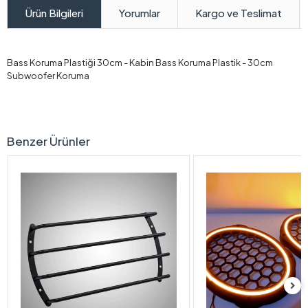
Yorumlar
Kargo ve Teslimat
Ürün Bilgileri
Bass Koruma Plastiği 30cm - Kabin Bass Koruma Plastik - 30cm
Subwoofer Koruma
Benzer Ürünler