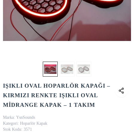
IŞIKLI OVAL HOPARLÖR KAPAĞI –
KIRMIZI RENKTE IŞIKLI OVAL
MİDRANGE KAPAK – 1 TAKIM
Marka:
YsnSounds
Kategori:
Hoparlör Kapak
Stok Kodu:
3571