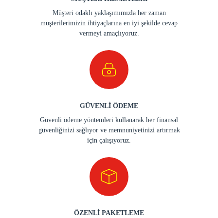
Müşteri odaklı yaklaşımımızla her zaman
müşterilerimizin ihtiyaçlarına en iyi şekilde cevap
vermeyi amaçlıyoruz.
GÜVENLİ ÖDEME
Güvenli ödeme yöntemleri kullanarak her finansal
güvenliğinizi sağlıyor ve memnuniyetinizi artırmak
için çalışıyoruz.
ÖZENLİ PAKETLEME