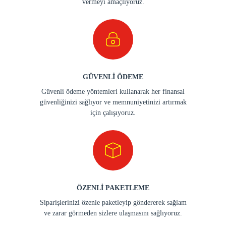
vermeyi amaçlıyoruz.
GÜVENLİ ÖDEME
Güvenli ödeme yöntemleri kullanarak her finansal
güvenliğinizi sağlıyor ve memnuniyetinizi artırmak
için çalışıyoruz.
ÖZENLİ PAKETLEME
Siparişlerinizi özenle paketleyip göndererek sağlam
ve zarar görmeden sizlere ulaşmasını sağlıyoruz.