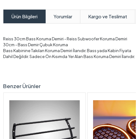
Yorumlar
Kargo ve Teslimat
Ürün Bilgileri
Reiss 30cm Bass Koruma Demiri - Reiss Subwoofer Koruma Demiri
30cm - Bass Demir Çubuk Koruma
Bass Kabinine Takılan Koruma Demiri İlanıdır. Bass yada Kabin Fiyata
Dahil Değildir. Sadece Ön Kısımda Yer Alan Bass Koruma Demiri İlanıdır.
Benzer Ürünler